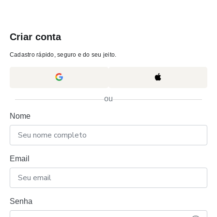
Criar conta
Cadastro rápido, seguro e do seu jeito.
ou
Nome
Email
Senha