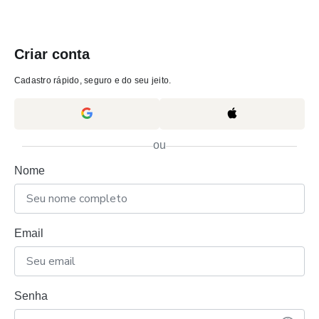
Criar conta
Cadastro rápido, seguro e do seu jeito.
ou
Nome
Email
Senha