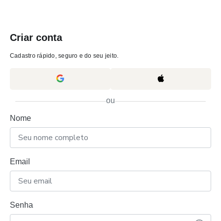
Criar conta
Cadastro rápido, seguro e do seu jeito.
ou
Nome
Email
Senha