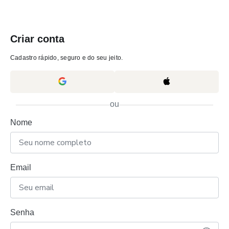
Criar conta
Cadastro rápido, seguro e do seu jeito.
ou
Nome
Email
Senha