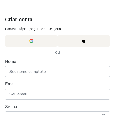
Criar conta
Cadastro rápido, seguro e do seu jeito.
ou
Nome
Email
Senha