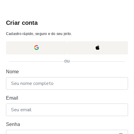
Criar conta
Cadastro rápido, seguro e do seu jeito.
ou
Nome
Email
Senha