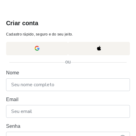
Criar conta
Cadastro rápido, seguro e do seu jeito.
ou
Nome
Email
Senha