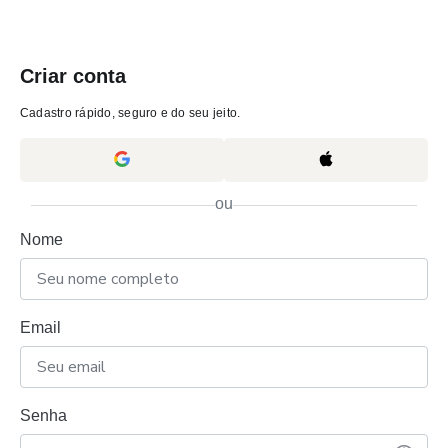
Criar conta
Cadastro rápido, seguro e do seu jeito.
ou
Nome
Email
Senha