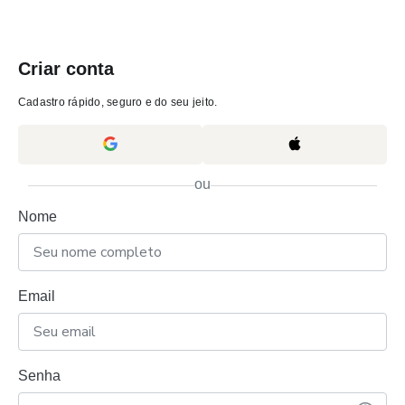
Criar conta
Cadastro rápido, seguro e do seu jeito.
ou
Nome
Email
Senha