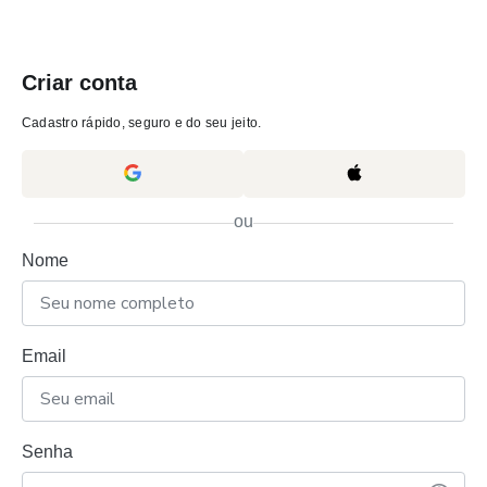
Criar conta
Cadastro rápido, seguro e do seu jeito.
ou
Nome
Email
Senha