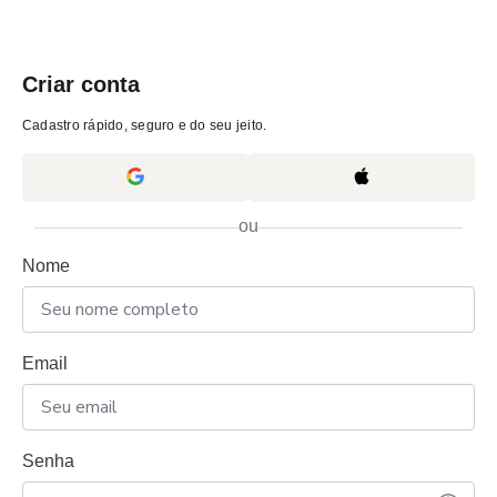
Criar conta
Cadastro rápido, seguro e do seu jeito.
ou
Nome
Email
Senha