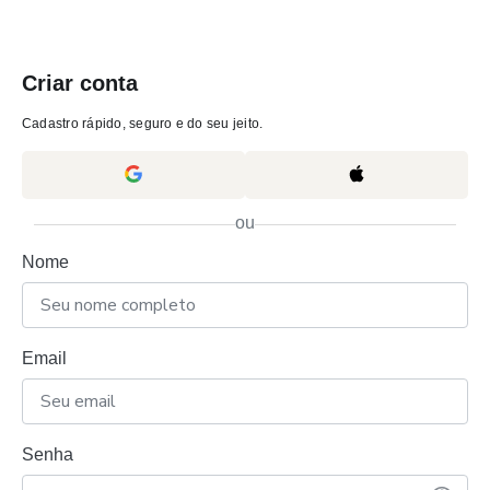
Criar conta
Cadastro rápido, seguro e do seu jeito.
ou
Nome
Email
Senha