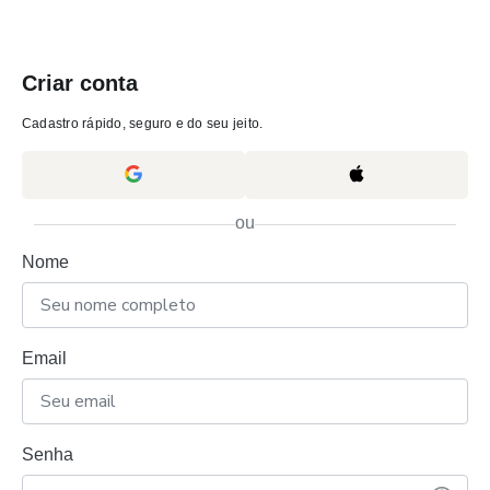
Criar conta
Cadastro rápido, seguro e do seu jeito.
ou
Nome
Email
Senha