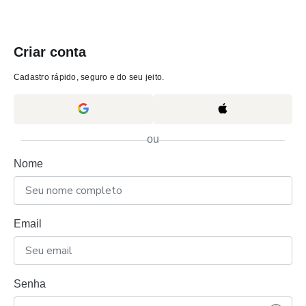
Criar conta
Cadastro rápido, seguro e do seu jeito.
ou
Nome
Email
Senha