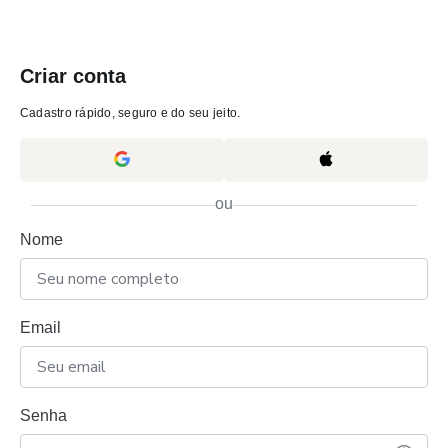
Criar conta
Cadastro rápido, seguro e do seu jeito.
ou
Nome
Email
Senha