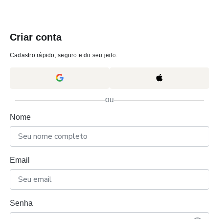
Criar conta
Cadastro rápido, seguro e do seu jeito.
ou
Nome
Email
Senha