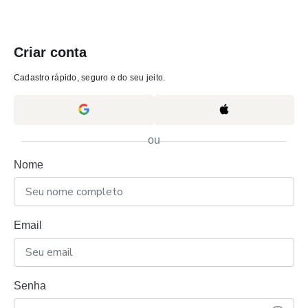
Criar conta
Cadastro rápido, seguro e do seu jeito.
ou
Nome
Email
Senha