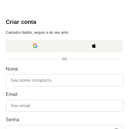
Criar conta
Cadastro rápido, seguro e do seu jeito.
ou
Nome
Email
Senha