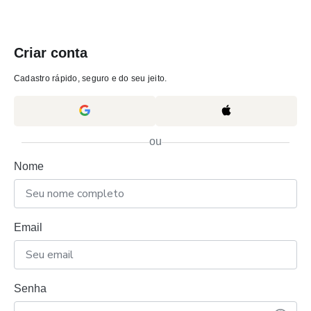
Criar conta
Cadastro rápido, seguro e do seu jeito.
ou
Nome
Email
Senha