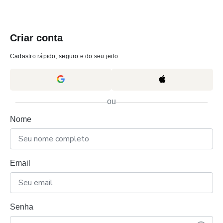
Criar conta
Cadastro rápido, seguro e do seu jeito.
ou
Nome
Email
Senha