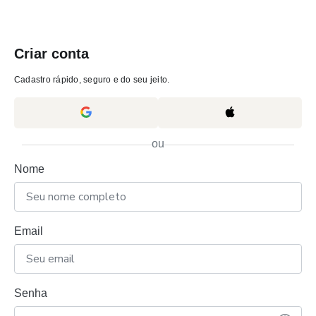
Criar conta
Cadastro rápido, seguro e do seu jeito.
ou
Nome
Email
Senha