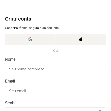
Criar conta
Cadastro rápido, seguro e do seu jeito.
ou
Nome
Email
Senha