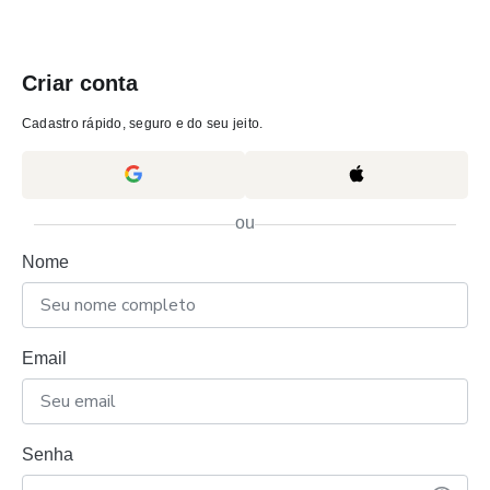
Criar conta
Cadastro rápido, seguro e do seu jeito.
ou
Nome
Email
Senha