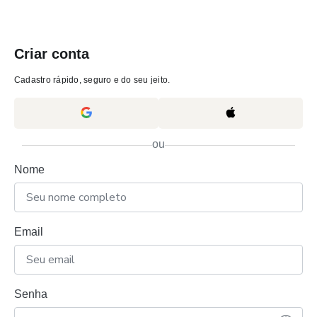
Criar conta
Cadastro rápido, seguro e do seu jeito.
ou
Nome
Email
Senha