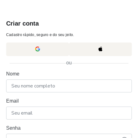
Criar conta
Cadastro rápido, seguro e do seu jeito.
ou
Nome
Email
Senha