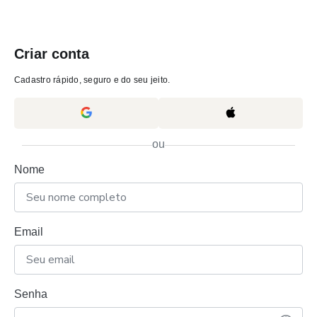
Criar conta
Cadastro rápido, seguro e do seu jeito.
ou
Nome
Email
Senha