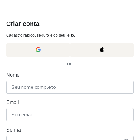
Criar conta
Cadastro rápido, seguro e do seu jeito.
ou
Nome
Email
Senha