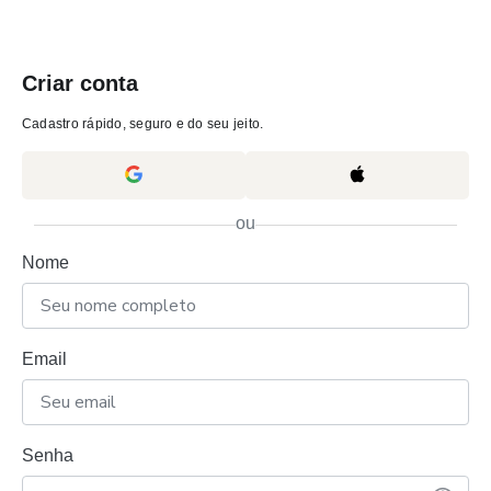
Criar conta
Cadastro rápido, seguro e do seu jeito.
ou
Nome
Email
Senha