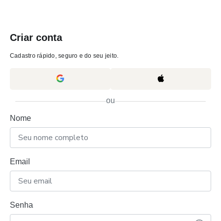
Criar conta
Cadastro rápido, seguro e do seu jeito.
ou
Nome
Email
Senha