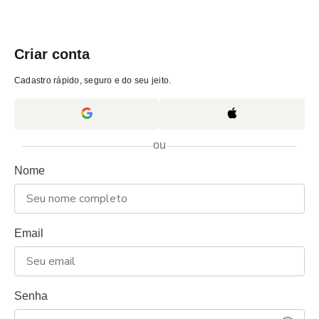
Criar conta
Cadastro rápido, seguro e do seu jeito.
ou
Nome
Email
Senha