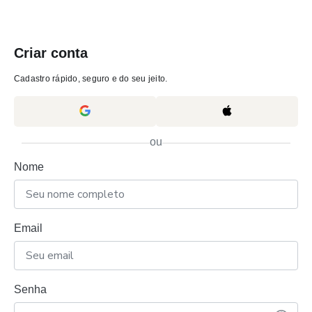
Criar conta
Cadastro rápido, seguro e do seu jeito.
ou
Nome
Email
Senha