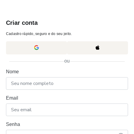
Criar conta
Cadastro rápido, seguro e do seu jeito.
ou
Nome
Email
Senha