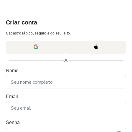
Criar conta
Cadastro rápido, seguro e do seu jeito.
ou
Nome
Email
Senha