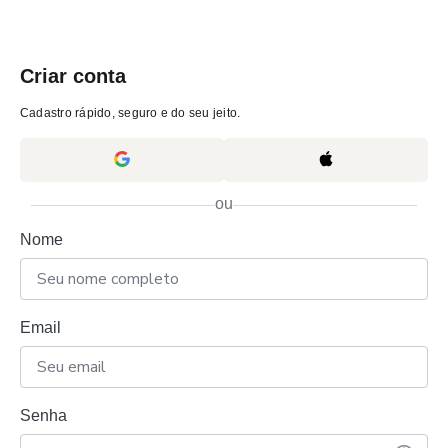
Criar conta
Cadastro rápido, seguro e do seu jeito.
ou
Nome
Email
Senha