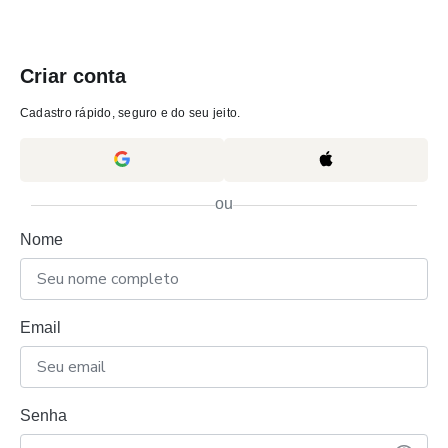
Criar conta
Cadastro rápido, seguro e do seu jeito.
ou
Nome
Email
Senha