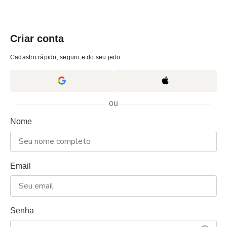
Criar conta
Cadastro rápido, seguro e do seu jeito.
ou
Nome
Email
Senha