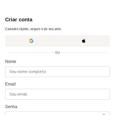
Criar conta
Cadastro rápido, seguro e do seu jeito.
ou
Nome
Email
Senha