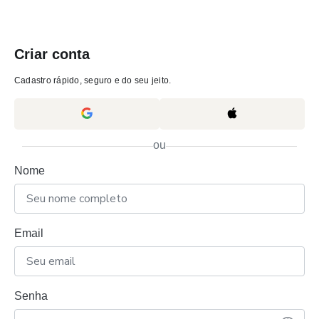
Criar conta
Cadastro rápido, seguro e do seu jeito.
ou
Nome
Email
Senha