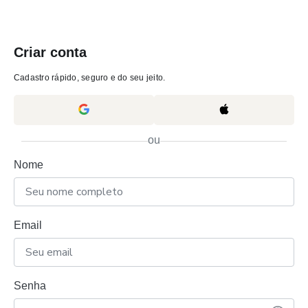
Criar conta
Cadastro rápido, seguro e do seu jeito.
ou
Nome
Email
Senha