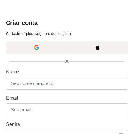
Criar conta
Cadastro rápido, seguro e do seu jeito.
ou
Nome
Email
Senha