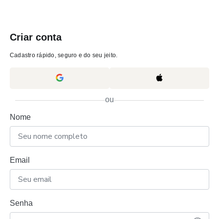
Criar conta
Cadastro rápido, seguro e do seu jeito.
ou
Nome
Email
Senha