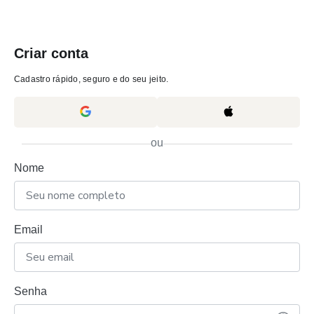
Criar conta
Cadastro rápido, seguro e do seu jeito.
ou
Nome
Email
Senha