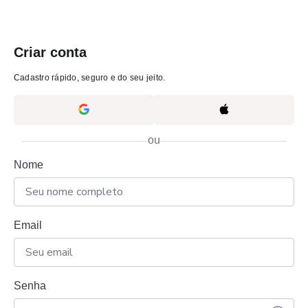
Criar conta
Cadastro rápido, seguro e do seu jeito.
ou
Nome
Email
Senha