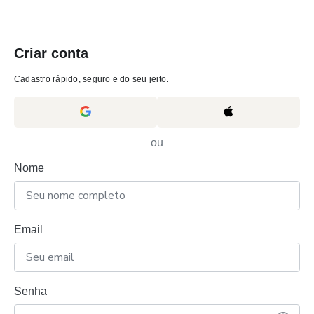
Criar conta
Cadastro rápido, seguro e do seu jeito.
ou
Nome
Email
Senha