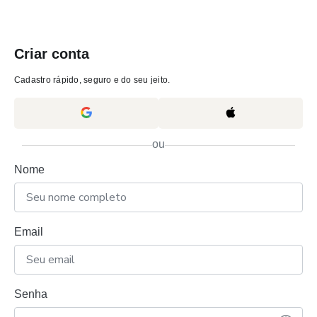
Criar conta
Cadastro rápido, seguro e do seu jeito.
ou
Nome
Email
Senha