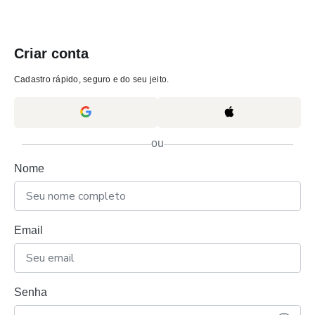
Criar conta
Cadastro rápido, seguro e do seu jeito.
ou
Nome
Email
Senha