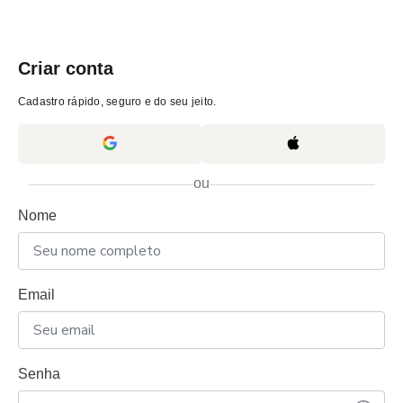
Criar conta
Cadastro rápido, seguro e do seu jeito.
ou
Nome
Email
Senha