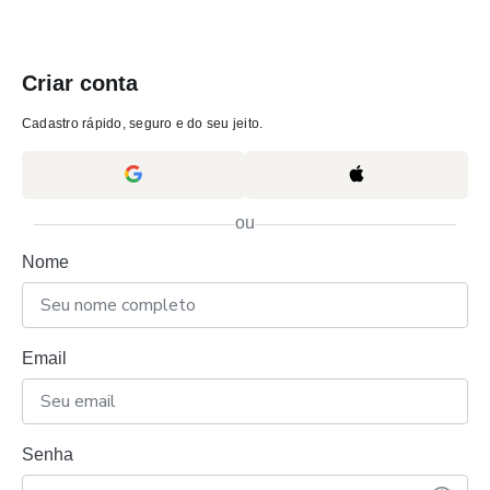
Criar conta
Cadastro rápido, seguro e do seu jeito.
ou
Nome
Email
Senha