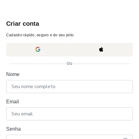
Criar conta
Cadastro rápido, seguro e do seu jeito.
ou
Nome
Email
Senha