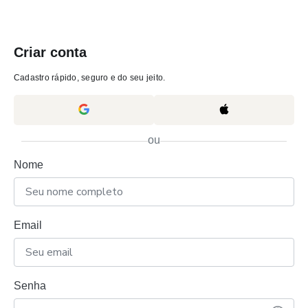
Criar conta
Cadastro rápido, seguro e do seu jeito.
ou
Nome
Email
Senha